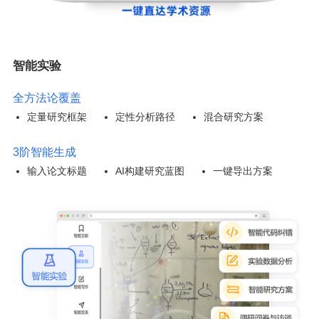
智能实验
全方法论覆盖
定量研究框架
定性分析路径
混合研究方案
3阶智能生成
输入论文标题
AI构建研究蓝图
一键导出方案