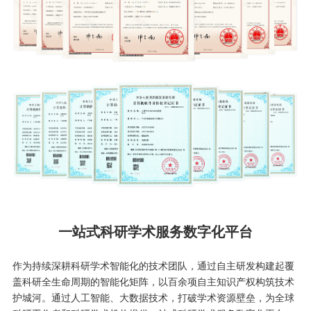
一站式科研学术服务数字化平台
作为持续深耕科研学术智能化的技术团队，通过自主研发构建起覆
盖科研全生命周期的智能化矩阵，以百余项自主知识产权构筑技术
护城河。通过人工智能、大数据技术，打破学术资源壁垒，为全球