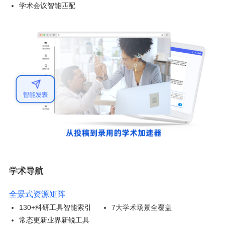
学术会议智能匹配
学术导航
全景式资源矩阵
130+科研工具智能索引
7大学术场景全覆盖
常态更新业界新锐工具