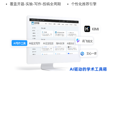
覆盖开题-实验-写作-投稿全周期
个性化推荐引擎