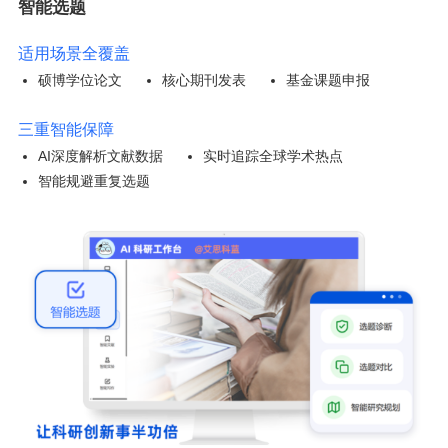
智能选题
适用场景全覆盖
硕博学位论文
核心期刊发表
基金课题申报
三重智能保障
AI深度解析文献数据
实时追踪全球学术热点
智能规避重复选题