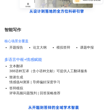
智能写作
核心场景全覆盖
开题报告
论文大纲
模拟答辩
课题申报
多语言中枢+情感赋能
文本翻译
388语种互译（含小语种文献）可提供人工翻译服务
致谢生成
情感值AI测算 | 导师偏好深度学习
答辩模拟
评审高频问题预判 | 回答策略推荐