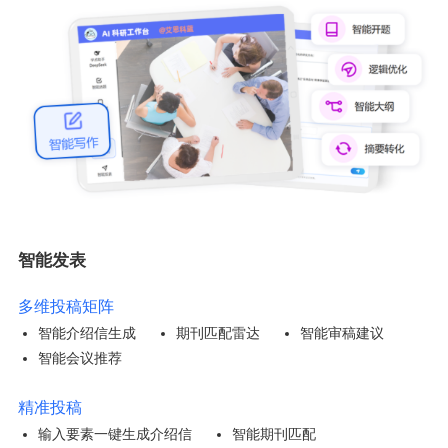
智能发表
多维投稿矩阵
智能介绍信生成
期刊匹配雷达
智能审稿建议
智能会议推荐
精准投稿
输入要素一键生成介绍信
智能期刊匹配