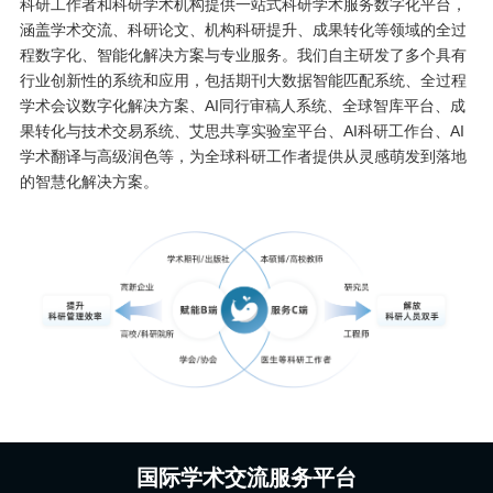
科研工作者和科研学术机构提供一站式科研学术服务数字化平台，
涵盖学术交流、科研论文、机构科研提升、成果转化等领域的全过
程数字化、智能化解决方案与专业服务。我们自主研发了多个具有
行业创新性的系统和应用，包括期刊大数据智能匹配系统、全过程
学术会议数字化解决方案、AI同行审稿人系统、全球智库平台、成
果转化与技术交易系统、艾思共享实验室平台、AI科研工作台、AI
学术翻译与高级润色等，为全球科研工作者提供从灵感萌发到落地
的智慧化解决方案。
国际学术交流服务平台