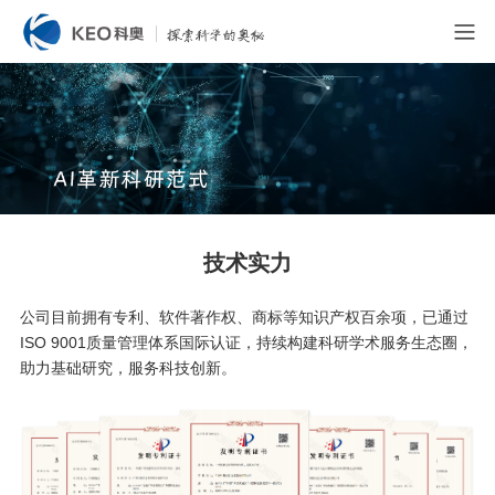
技术实力
公司目前拥有专利、软件著作权、商标等知识产权百余项，已通过
ISO 9001质量管理体系国际认证，持续构建科研学术服务生态圈，
助力基础研究，服务科技创新。