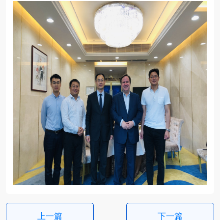
上一篇
下一篇