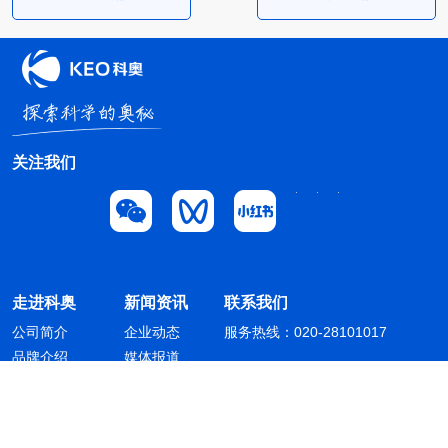
关注我们
走进科奥
新闻资讯
联系我们
公司简介
企业动态
服务热线：020-28101017
品牌介绍
媒体报道
业务介绍
人才招聘
广州科奥信息技术股份有限公司 版权所有