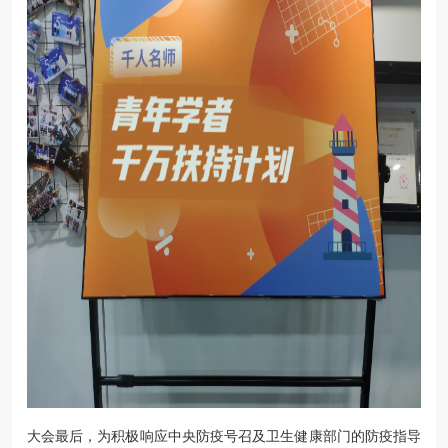
大会最后，为积极响应中央防疫号召及卫生健康部门的防疫指导