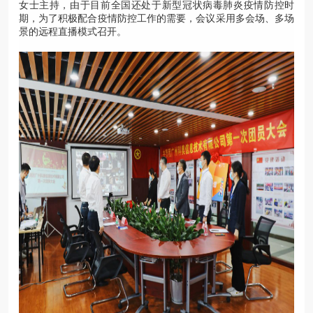
女士主持，由于目前全国还处于新型冠状病毒肺炎疫情防控时
期，为了积极配合疫情防控工作的需要，会议采用多会场、多场
景的远程直播模式召开。