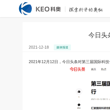
今日头
2021-12-18
媒体报道
2021年12月12日，今日头条对第三届国际