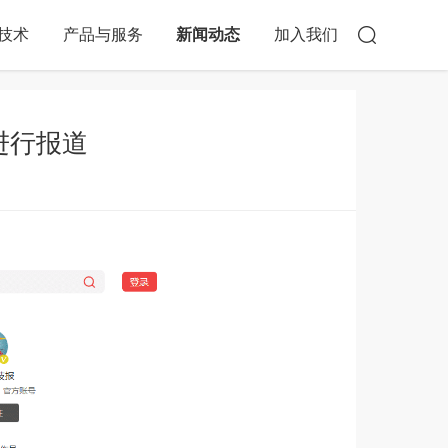
技术
产品与服务
新闻动态
加入我们
进行报道