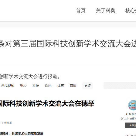
首页
关于科奥
核心
条对第三届国际科技创新学术交流大会
科技创新学术交流大会进行报道。