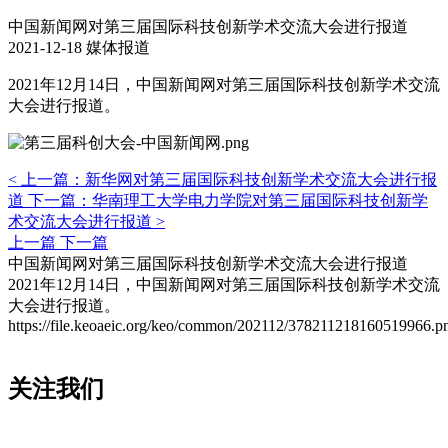
中国新闻网对第三届国际科技创新学术交流大会进行报道
2021-12-18
媒体报道
2021年12月14日，中国新闻网对第三届国际科技创新学术交流
大会进行报道。
<
上一篇：新华网对第三届国际科技创新学术交流大会进行报
道
下一篇：华南理工大学电力学院对第三届国际科技创新学
术交流大会进行报道
>
上一篇
下一篇
中国新闻网对第三届国际科技创新学术交流大会进行报道
2021年12月14日，中国新闻网对第三届国际科技创新学术交流
大会进行报道。
https://file.keoaeic.org/keo/common/202112/378211218160519966.p
关注我们