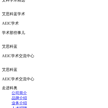
文科学术精选
艾思科蓝学术
AEIC学术
学术那些事儿
艾思科蓝
AEIC学术交流中心
艾思科蓝
AEIC学术交流中心
走进科奥
公司简介
品牌介绍
业务介绍