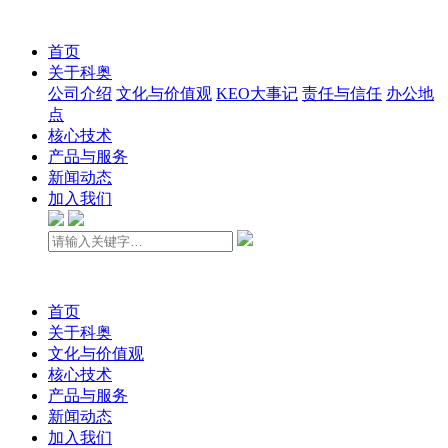
首页
关于科奥
公司介绍
文化与价值观
KEO大事记
责任与信任
办公地
点
核心技术
产品与服务
新闻动态
加入我们
首页
关于科奥
文化与价值观
核心技术
产品与服务
新闻动态
加入我们