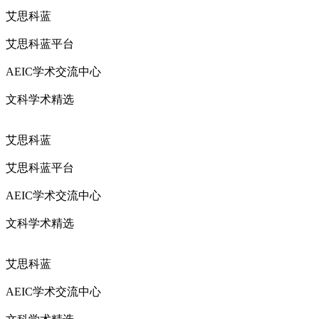
艾思科蓝
艾思科蓝平台
AEIC学术交流中心
文科学术精选
艾思科蓝
艾思科蓝平台
AEIC学术交流中心
文科学术精选
艾思科蓝
AEIC学术交流中心