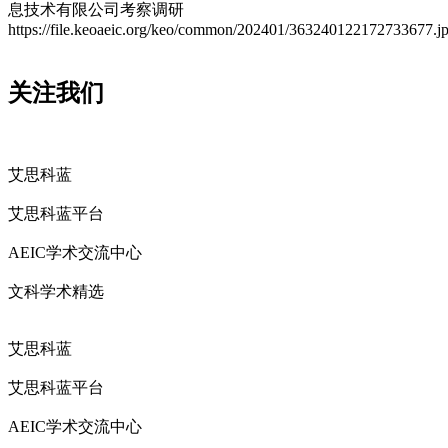
息技术有限公司考察调研
https://file.keoaeic.org/keo/common/202401/363240122172733677.j
关注我们
艾思科蓝
艾思科蓝平台
AEIC学术交流中心
文科学术精选
艾思科蓝
艾思科蓝平台
AEIC学术交流中心