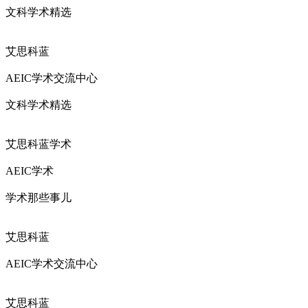
文科学术精选
艾思科蓝
AEIC学术交流中心
文科学术精选
艾思科蓝学术
AEIC学术
学术那些事儿
艾思科蓝
AEIC学术交流中心
艾思科蓝