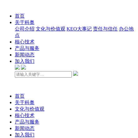
首页
关于科奥
公司介绍
文化与价值观
KEO大事记
责任与信任
办公地
点
核心技术
产品与服务
新闻动态
加入我们
首页
关于科奥
文化与价值观
核心技术
产品与服务
新闻动态
加入我们