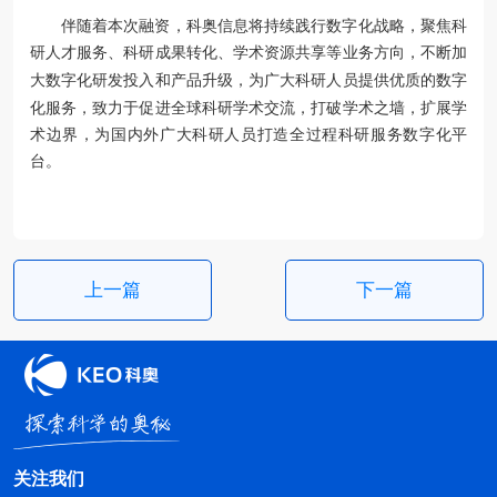
伴随着本次融资，科奥信息将持续践行数字化战略，聚焦科
研人才服务、科研成果转化、学术资源共享等业务方向，不断
加
大
数字化
研发投入和产品升级
，为广大科研人员提供优质的数字
化服务，致力于促进全球科研学术交流，打破学术之墙，扩展学
术边界，为国内外广大科研人员打造全过程科研服务数字化平
台。
上一篇
下一篇
关注我们