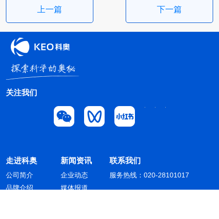
上一篇
下一篇
关注我们
走进科奥
新闻资讯
联系我们
公司简介
企业动态
服务热线：020-28101017
品牌介绍
媒体报道
业务介绍
人才招聘