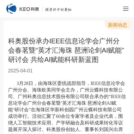
新闻动态
科奥股份承办IEEE信息论学会广州分
会春茗暨“英才汇海珠 琶洲论剑AI赋能”
研讨会 共绘AI赋能科研新蓝图
2025-04-01
3月28日，由海珠区委统战部指导，IEEE信息论学会
广州分会、海珠欧美同学会主办，广州云蝶科技有限公
司、广州科奥信息技术股份有限公司联合承办的“IEEE信
息论学会广州分会春茗暨‘英才汇海珠 琶洲论剑AI赋
能’研讨会”在海珠区华新科创园广州云蝶科技有限公司
成功举行。活动汇聚了60余位专家学者及企业代表，围
绕人工智能技术应用、产学研融合及科研成果转化等议
题展开深入探讨。科奥股份创始人、董事长刘国兴出席