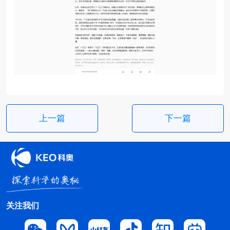
上一篇
下一篇
关注我们