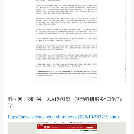
科学网：刘国兴：以AI为引擎，驱动科研服务“四化”转
型
https://news.sciencenet.cn/htmlnews/2025/10/553219.shtm