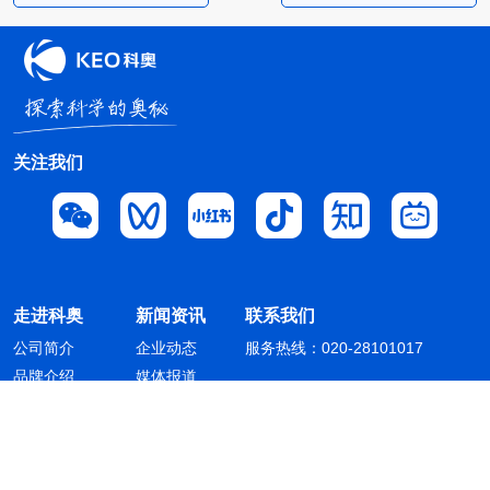
关注我们
走进科奥
新闻资讯
联系我们
公司简介
企业动态
服务热线：020-28101017
品牌介绍
媒体报道
业务介绍
人才招聘
广州科奥信息技术股份有限公司 版权所有
Copyright © 2014 - 2026 All rights reserved
粤ICP备16087321号