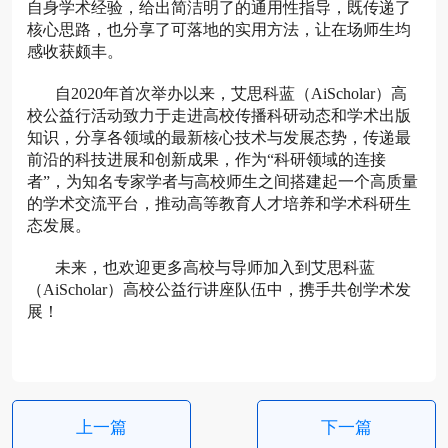
自身学术经验，给出简洁明了的通用性指导，既传递了
核心思路，也分享了可落地的实用方法，让在场师生均
感收获颇丰。
自2020年首次举办以来，艾思科蓝（AiScholar）高
校公益行活动致力于走进高校传播科研动态和学术出版
知识，分享各领域的最新核心技术与发展态势，传递最
前沿的科技进展和创新成果，作为“科研领域的连接
者”，为知名专家学者与高校师生之间搭建起一个高质量
的学术交流平台，推动高等教育人才培养和学术科研生
态发展。
未来，也欢迎更多高校与导师加入到艾思科蓝
（AiScholar）高校公益行讲座队伍中，携手共创学术发
展！
上一篇
下一篇