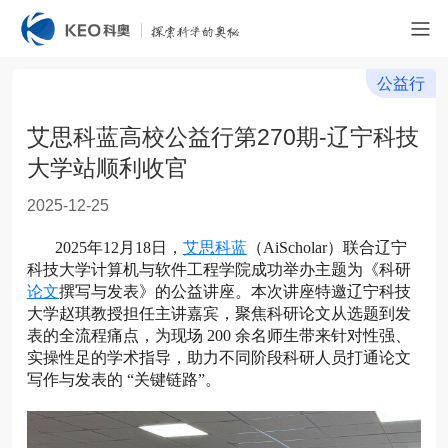
公益行
艾思科蓝高校公益行第270期-辽宁科技
大学站顺利收官
2025-12-25
2025年12月18日，
艾思科蓝
（AiScholar）联合辽宁
科技大学计算机与软件工程学院成功举办主题为《科研
论文
撰写与发表》的公益讲座。本次讲座特邀辽宁科技
大学赵琪教授担任主讲嘉宾，聚焦科研论文从选题到发
表的全流程痛点，为现场 200 余名师生带来针对性强、
实操性足的学术指导，助力不同阶段科研人员打通论文
写作与发表的 “关键链路”。