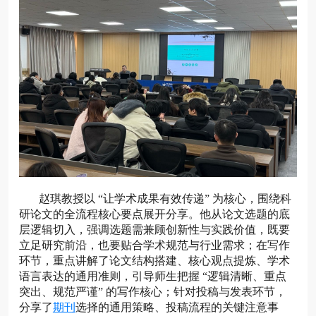
赵琪教授以 “让学术成果有效传递” 为核心，围绕科
研论文的全流程核心要点展开分享。他从论文选题的底
层逻辑切入，强调选题需兼顾创新性与实践价值，既要
立足研究前沿，也要贴合学术规范与行业需求；在写作
环节，重点讲解了论文结构搭建、核心观点提炼、学术
语言表达的通用准则，引导师生把握 “逻辑清晰、重点
突出、规范严谨” 的写作核心；针对投稿与发表环节，
分享了
期刊
选择的通用策略、投稿流程的关键注意事