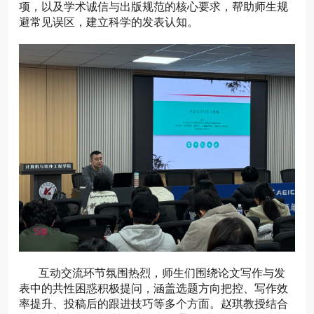
项，以及学术诚信与出版规范的核心要求，帮助师生规
避常见误区，建立科学的发表认知。
互动交流环节氛围热烈，师生们围绕论文写作与发
表中的共性困惑积极提问，涵盖选题方向把控、写作效
率提升、投稿后的跟进技巧等多个方面。赵琪教授结合