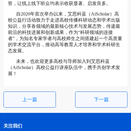
答，让线上线下听众均表示收获显著、启发良多。
自2020年首次举办以来，艾思科蓝（AiScholar）高
校公益行活动致力于走进高校传播科研动态和学术出版
知识，分享各领域的最新核心技术与发展态势，传递最
前沿的科技进展和创新成果，作为“科研领域的连接
者”，为知名专家学者与高校师生之间搭建起一个高质量
的学术交流平台，推动高等教育人才培养和学术科研生
态发展。
未来，也欢迎更多高校与导师加入到艾思科蓝
（AiScholar）高校公益行讲座队伍中，携手共创学术发
展！
上一篇
下一篇
关注我们