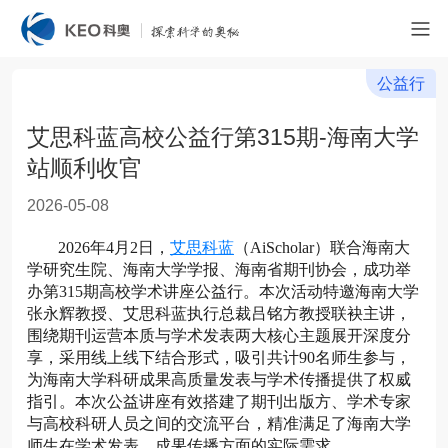
公益行
艾思科蓝高校公益行第315期-海南大学
站顺利收官
2026-05-08
2026年4月2日，
艾思科蓝
（AiScholar）联合海南大
学研究生院、海南大学学报、海南省期刊协会，成功举
办第315期高校学术讲座公益行。本次活动特邀海南大学
张永辉教授、艾思科蓝执行总裁吕铭方教授联袂主讲，
围绕期刊运营本质与学术发表两大核心主题展开深度分
享，采用线上线下结合形式，吸引共计90名师生参与，
为海南大学科研成果高质量发表与学术传播提供了权威
指引。本次公益讲座有效搭建了期刊出版方、学术专家
与高校科研人员之间的交流平台，精准满足了海南大学
师生在学术发表、成果传播方面的实际需求。