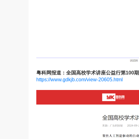
粤科网报道：全国高校学术讲座公益行第100
https://www.gdkjb.com/view-20605.html