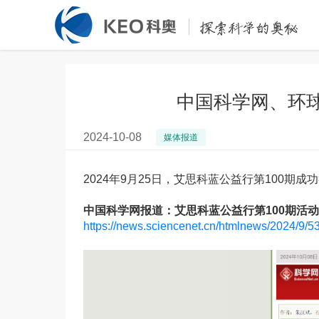
中国科学网、环球
2024-10-08
媒体报道
2024年9月25日，艾思科蓝公益行第100期
中国科学网报道：艾思科蓝公益行第100期活
https://news.sciencenet.cn/htmlnews/2024/9/5