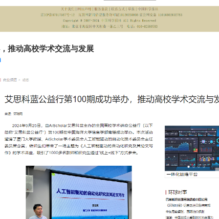
办，推动高校学术交流与发展
m