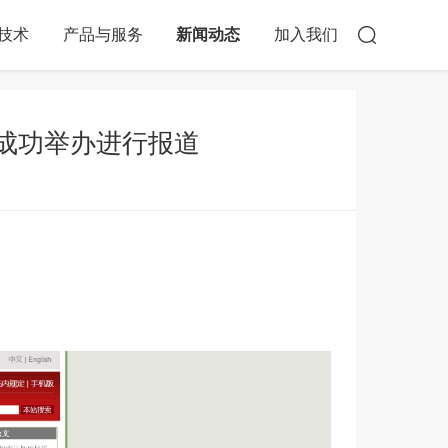
技术
产品与服务
新闻动态
加入我们
期成功举办进行报道