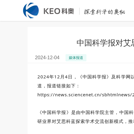
中国科学报对艾
2024-12-04
媒体报道
2024年12月4日，《中国科学报》及科学网
道，报道链接如下：
https://news.sciencenet.cn/sbhtmlnew
《中国科学报》是由中国科学院主管，中国科
研业界对艾思科蓝探索学术交流创新模式，推