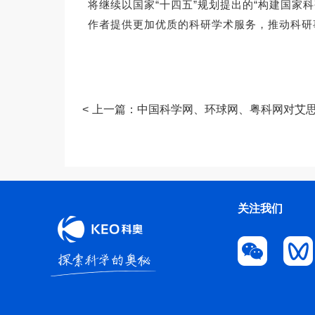
将继续以国家“十四五”规划提出的“构建国
作者提供更加优质的科研学术服务，推动科研
<
关注我们