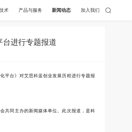
技术
产品与服务
新闻动态
加入我们
平台进行专题报道
务数字化平台》对艾思科蓝创业发展历程进行专题报
协会共同主办的新闻媒体单位。此次报道，是科