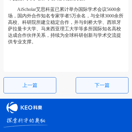
AiScholar艾思科蓝已累计举办国际学术会议5600余
场，国内外合作知名专家学者5万余名，与全球3000余所
高校、科研院所建立稳定合作，并与剑桥大学、西班牙
萨拉曼卡大学、马来西亚理工大学等多所国际知名高校
达成合作伙伴关系，持续为全球科研创新与学术交流提
供专业支撑。
上一篇
下一篇