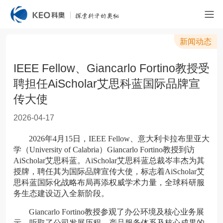
新闻动态
IEEE Fellow、Giancarlo Fortino教授受
聘担任AiScholar艾思科蓝国际品牌宣
传大使
2026-04-17
2026年4月15日，IEEE Fellow、意大利卡拉布里亚大
学（University of Calabria）Giancarlo Fortino教授到访
AiScholar艾思科蓝。AiScholar艾思科蓝总裁岑丰杰为其
授牌，聘任其为国际品牌宣传大使，标志着AiScholar艾
思科蓝国际化战略布局再添权威学术力量，全球科研服
务生态建设迈入全新阶段。
Giancarlo Fortino教授参观了办公环境及核心业务展
示，听取了公司发展历程、产品服务体系及核心成果的