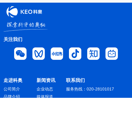
关注我们
走进科奥
新闻资讯
联系我们
公司简介
企业动态
服务热线：020-28101017
品牌介绍
媒体报道
业务介绍
人才招聘
广州科奥信息技术股份有限公司 版权所有
Copyright © 2014 - 2026 All rights reserved
粤ICP备16087321号