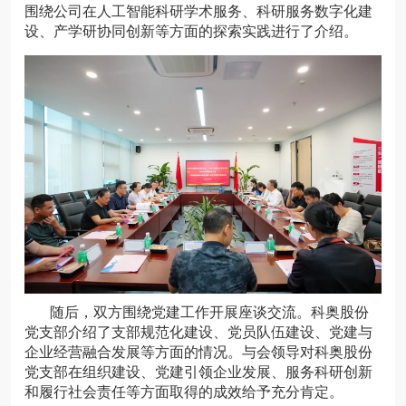
围绕公司在人工智能科研学术服务、科研服务数字化建
设、产学研协同创新等方面的探索实践进行了介绍。
随后，双方围绕党建工作开展座谈交流。科奥股份
党支部介绍了支部规范化建设、党员队伍建设、党建与
企业经营融合发展等方面的情况。与会领导对科奥股份
党支部在组织建设、党建引领企业发展、服务科研创新
和履行社会责任等方面取得的成效给予充分肯定。