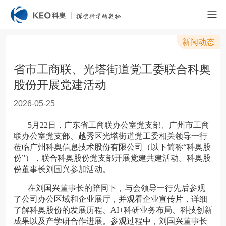
新闻动态
省市工商联、光塔街道党工委联合科奥
股份开展党建活动
2026-05-25
5月22日，广东省工商联办公室党支部、广州市工商
联办公室党支部、越秀区光塔街道党工委相关领导一行
莅临广州科奥信息技术股份有限公司（以下简称“科奥股
份”），联合科奥股份党支部开展党建共建活动。科奥股
份董事长刘国兴参加活动。
在刘国兴董事长的陪同下，与会领导一行先后参观
了公司办公区域和企业展厅，并观看企业宣传片，详细
了解科奥股份的发展历程、AI+科研业务布局、科技创新
成果以及产学研合作进展。参观过程中，刘国兴董事长