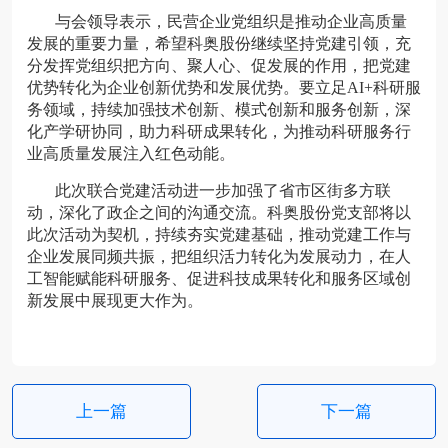
与会领导表示，民营企业党组织是推动企业高质量
发展的重要力量，希望科奥股份继续坚持党建引领，充
分发挥党组织把方向、聚人心、促发展的作用，把党建
优势转化为企业创新优势和发展优势。要立足AI+科研服
务领域，持续加强技术创新、模式创新和服务创新，深
化产学研协同，助力科研成果转化，为推动科研服务行
业高质量发展注入红色动能。
此次联合党建活动进一步加强了省市区街多方联
动，深化了政企之间的沟通交流。科奥股份党支部将以
此次活动为契机，持续夯实党建基础，推动党建工作与
企业发展同频共振，把组织活力转化为发展动力，在人
工智能赋能科研服务、促进科技成果转化和服务区域创
新发展中展现更大作为。
上一篇
下一篇