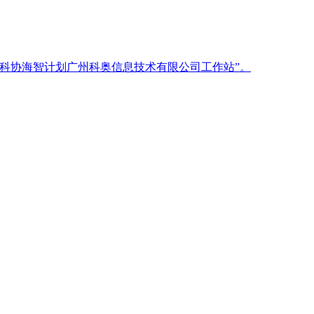
东省科协海智计划广州科奥信息技术有限公司工作站”。