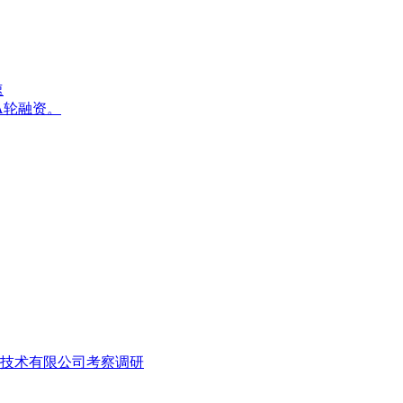
速
A轮融资。
息技术有限公司考察调研