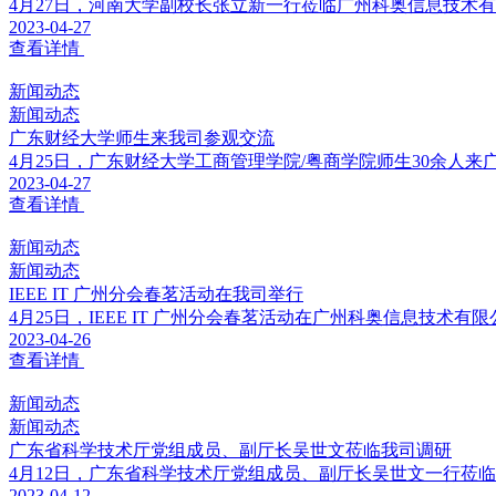
4月27日，河南大学副校长张立新一行莅临广州科奥信息技术
2023-04-27
查看详情
新闻动态
新闻动态
广东财经大学师生来我司参观交流
4月25日，广东财经大学工商管理学院/粤商学院师生30余人
2023-04-27
查看详情
新闻动态
新闻动态
IEEE IT 广州分会春茗活动在我司举行
4月25日，IEEE IT 广州分会春茗活动在广州科奥信息技术有
2023-04-26
查看详情
新闻动态
新闻动态
广东省科学技术厅党组成员、副厅长吴世文莅临我司调研
4月12日，广东省科学技术厅党组成员、副厅长吴世文一行莅
2023-04-12