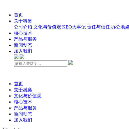
首页
关于科奥
公司介绍
文化与价值观
KEO大事记
责任与信任
办公地
核心技术
产品与服务
新闻动态
加入我们
首页
关于科奥
文化与价值观
核心技术
产品与服务
新闻动态
加入我们