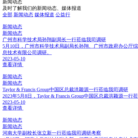
新闻动态
及时了解我们的新闻动态、媒体报道
全部
新闻动态
媒体报道
公益行
新闻动态
新闻动态
广州市科学技术局孙翔副局长一行莅临我司调研
5月10日，广州市科学技术局副局长孙翔、广州市政府办公厅
息技术有限公司调研。
2023-05-10
查看详情
新闻动态
新闻动态
Taylor & Francis Group中国区总裁洪颖源一行莅临我司调研
2023年5月8日，Taylor & Francis Group中国区总裁
2023-05-10
查看详情
新闻动态
新闻动态
河南大学副校长张立新一行莅临我司调研考察