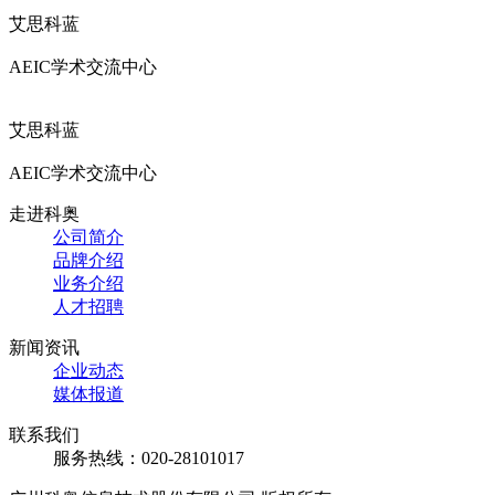
艾思科蓝
AEIC学术交流中心
艾思科蓝
AEIC学术交流中心
走进科奥
公司简介
品牌介绍
业务介绍
人才招聘
新闻资讯
企业动态
媒体报道
联系我们
服务热线：020-28101017