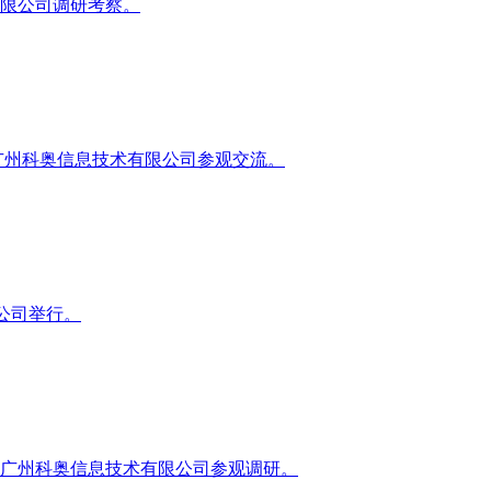
有限公司调研考察。
来广州科奥信息技术有限公司参观交流。
限公司举行。
临广州科奥信息技术有限公司参观调研。