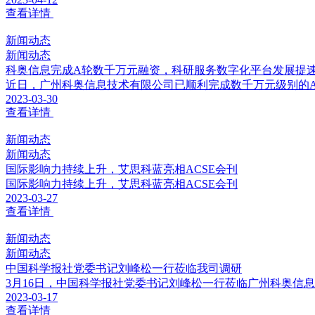
查看详情
新闻动态
新闻动态
科奥信息完成A轮数千万元融资，科研服务数字化平台发展提
近日，广州科奥信息技术有限公司已顺利完成数千万元级别的
2023-03-30
查看详情
新闻动态
新闻动态
国际影响力持续上升，艾思科蓝亮相ACSE会刊
国际影响力持续上升，艾思科蓝亮相ACSE会刊
2023-03-27
查看详情
新闻动态
新闻动态
中国科学报社党委书记刘峰松一行莅临我司调研
3月16日，中国科学报社党委书记刘峰松一行莅临广州科奥信
2023-03-17
查看详情