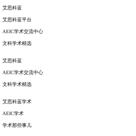
艾思科蓝
艾思科蓝平台
AEIC学术交流中心
文科学术精选
艾思科蓝
AEIC学术交流中心
文科学术精选
艾思科蓝学术
AEIC学术
学术那些事儿