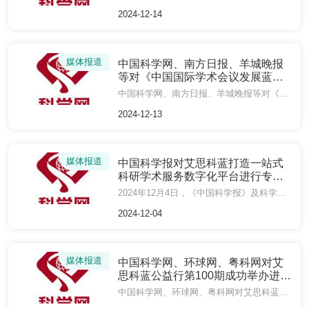
2024-12-14
媒体报道
中国科学网、南方日报、羊城晚报
等对《中国国际学术会议发展蓝皮
书 2024》发布进行报道
中国科学网、南方日报、羊城晚报等对《中国国际学术会议发展蓝皮书 2024》发布进行报道
2024-12-13
媒体报道
中国科学报对艾思科蓝打造一站式
科研学术服务数字化平台进行专题
报道
2024年12月4日，《中国科学报》及科学网以长篇纪实《AiScholar艾思科蓝：打造一站式科研学术服务数字化平台》对艾思科蓝创业发展历程进行专题报道。
2024-12-04
媒体报道
中国科学网、环球网、粤科网对艾
思科蓝公益行第100期成功举办进行
报道
中国科学网、环球网、粤科网对艾思科蓝公益行第100期成功举办进行报道