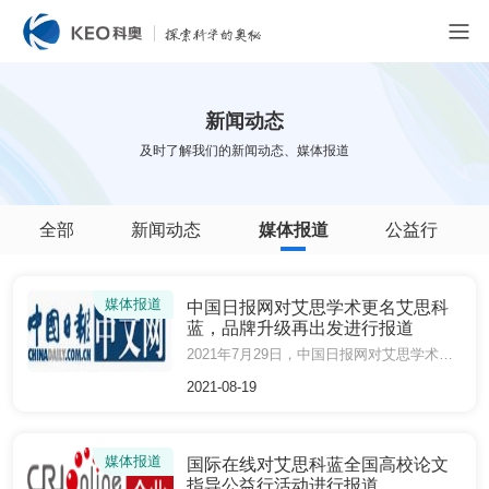
新闻动态
及时了解我们的新闻动态、媒体报道
全部
新闻动态
媒体报道
公益行
媒体报道
中国日报网对艾思学术更名艾思科
蓝，品牌升级再出发进行报道
2021年7月29日，中国日报网对艾思学术平台正式更名为“艾思科蓝”，并举行品牌升级启动仪式进行报道。
2021-08-19
媒体报道
国际在线对艾思科蓝全国高校论文
指导公益行活动进行报道