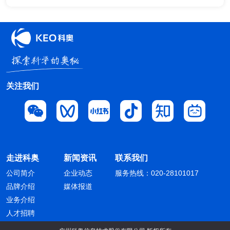
关注我们
走进科奥
新闻资讯
联系我们
公司简介
企业动态
服务热线：020-28101017
品牌介绍
媒体报道
业务介绍
人才招聘