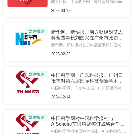
大学签订战略合作协议进行报道
南方日报、中国科学网、粤科网对AiScholar艾思科蓝与萨拉曼卡大学签订战略合作协议进行报道
2025-03-17
媒体报道
新华网、新快报、南方财经对艾思
科蓝董事长刘国兴在广州市政协十
四届四次会议建言进行报道
新华网、新快报对艾思科蓝董事长刘国兴在广州市政协十四届四次会议发言进行报道
2025-02-22
媒体报道
中国科学网、广东科技报、广州日
报等对第六届国际科技创新学术交
流大会在广州举办进行报道
中国科学网、广东科技报、广州日报等对第六届国际科技创新学术交流大会在广州举办进行报道
2024-12-14
媒体报道
中国科学网对中国科学报社与
AiScholar艾思科蓝签订战略合作协
议进行报道
中国科学网对中国科学报社与AiScholar艾思科蓝签订战略合作协议进行报道