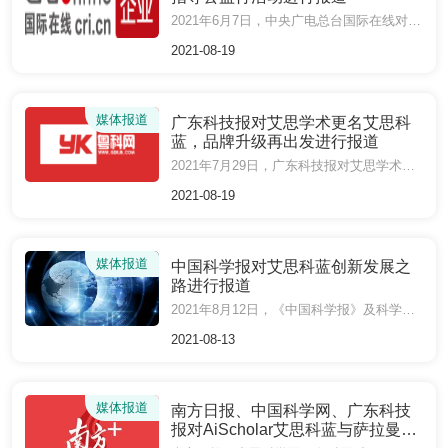
2021年6月7日，中央广电总台国际在线对艾思科蓝5月全国高校论文指导公益行活动进行报道。
2021-08-19
媒体报道
广东科技报对艾思学术更名艾思科
蓝，品牌升级再出发进行报道
2021年7月29日，广东科技报对艾思学术平台正式更名为“艾思科蓝”，并举行品牌升级启动仪式进行报道。
2021-08-19
媒体报道
中国科学报对艾思科蓝创新发展之
路进行报道
2021年8月12日，《中国科学报》及科学网以长篇纪实《艾思科蓝：创新学术交流模式 构建科研生态平台》对艾思科蓝创业发展历程进行专题报道。
2021-08-13
媒体报道
南方日报、中国科学网、广东科技
报对AiScholar艾思科蓝与萨拉曼卡