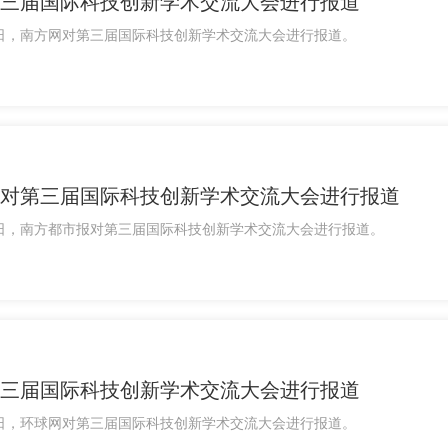
三届国际科技创新学术交流大会进行报道
月12日，南方网对第三届国际科技创新学术交流大会进行报道。
对第三届国际科技创新学术交流大会进行报道
月15日，南方都市报对第三届国际科技创新学术交流大会进行报道。
三届国际科技创新学术交流大会进行报道
月15日，环球网对第三届国际科技创新学术交流大会进行报道。