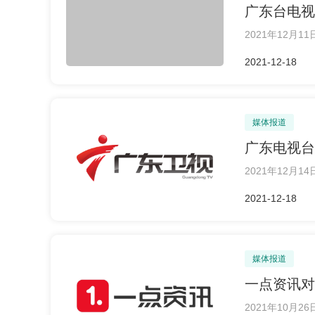
广东台电视
2021年12
2021-12-18
媒体报道
广东电视台
2021年12
2021-12-18
媒体报道
一点资讯对
2021年10