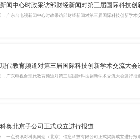
新闻中心时政采访部财经新闻对第三届国际科技创
月11日，广东台电视新闻中心时政采访部财经新闻对第三届国际科技创新学
现代教育频道对第三届国际科技创新学术交流大会
月14日，广东电视台现代教育频道对第三届国际科技创新学术交流大会进行报
科奥北京子公司正式成立进行报道
月26日，一点资讯对科奥同达（北京）信息科技有限公司正式揭牌成立进行报