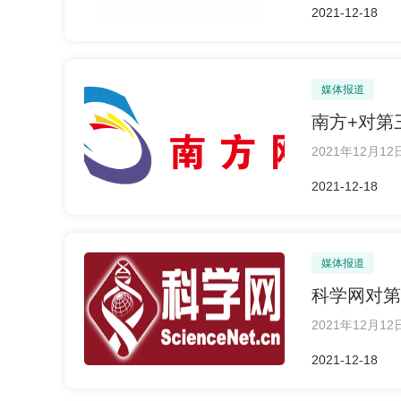
2021-12-18
媒体报道
南方+对第
2021年12月
2021-12-18
媒体报道
科学网对第
2021年12
2021-12-18