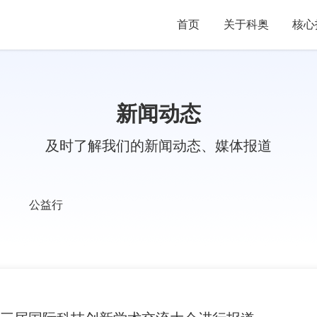
首页
关于科奥
核心
新闻动态
及时了解我们的新闻动态、媒体报道
公益行