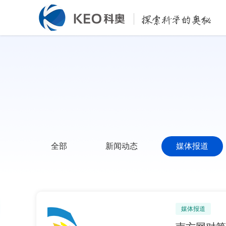
全部
新闻动态
媒体报道
媒体报道