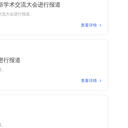
新学术交流大会进行报道
术交流大会进行报道。
查看详情
进行报道
道。
查看详情
道。