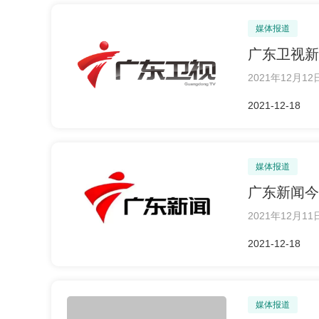
媒体报道
广东卫视新
2021年12
2021-12-18
媒体报道
广东新闻今
2021年12
2021-12-18
媒体报道