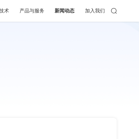
技术
产品与服务
新闻动态
加入我们