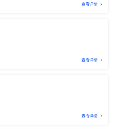
查看详情
查看详情
查看详情