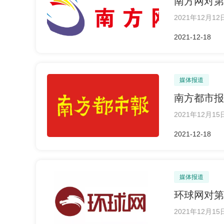
南方网对第
2021年12
2021-12-18
媒体报道
南方都市报
2021年12
2021-12-18
媒体报道
环球网对第
2021年12