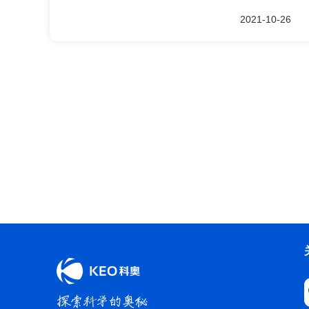
2021-10-26
关