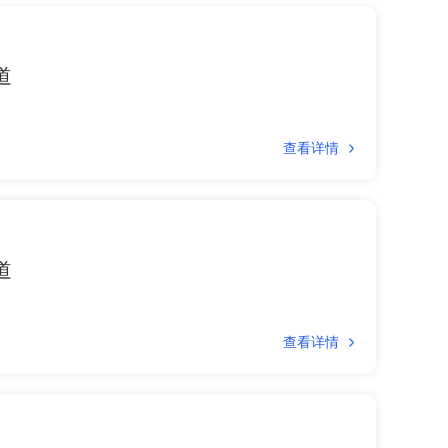
道
查看详情
道
查看详情