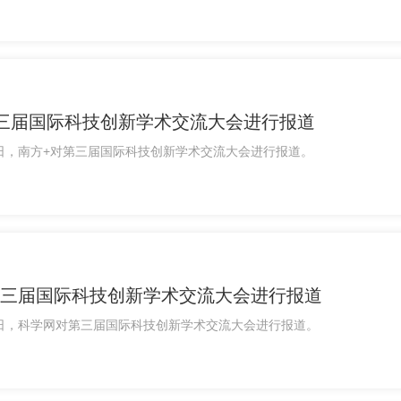
三届国际科技创新学术交流大会进行报道
12日，南方+对第三届国际科技创新学术交流大会进行报道。
三届国际科技创新学术交流大会进行报道
月12日，科学网对第三届国际科技创新学术交流大会进行报道。