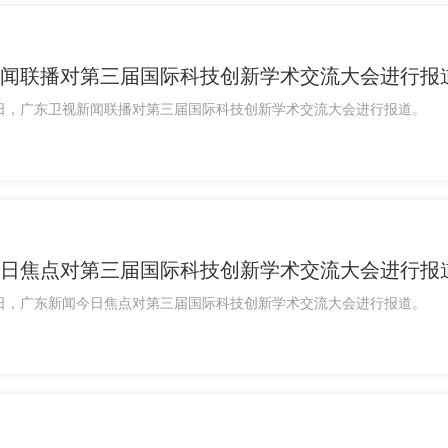
闻联播对第三届国际科技创新学术交流大会进行报
月12日，广东卫视新闻联播对第三届国际科技创新学术交流大会进行报道。
日焦点对第三届国际科技创新学术交流大会进行报
月11日，广东新闻今日焦点对第三届国际科技创新学术交流大会进行报道。