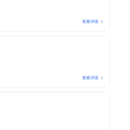
查看详情
查看详情