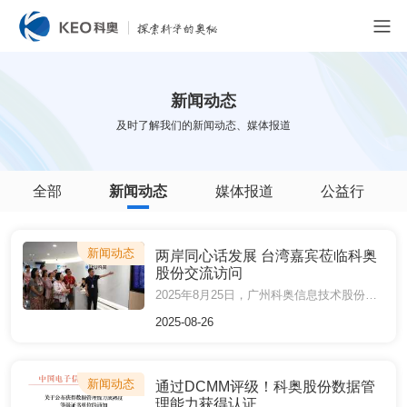
新闻动态
及时了解我们的新闻动态、媒体报道
全部
新闻动态
媒体报道
公益行
新闻动态
两岸同心话发展 台湾嘉宾莅临科奥
股份交流访问
2025年8月25日，广州科奥信息技术股份有限公司（以下简称 “科奥股份”）迎来由广州市人民政府台湾事务办公室、中国国民党革命委员会广州市委员会、台湾民主自治同盟广州市委员会联合组织的中国台湾嘉宾一行，30人到访公司开展参观交流活动。
2025-08-26
新闻动态
通过DCMM评级！科奥股份数据管
理能力获得认证