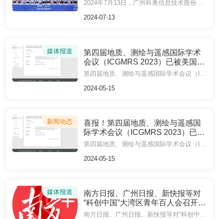
2024年7月13日，广州科奥信息技术股份有限公司2024年中工作总结会议在广州顺利召开。
2024-07-13
媒体报道
第四届地质、测绘与遥感国际学术
会议（ICGMRS 2023）已被美国国
家航空航天局在线数据库收录
第四届地质、测绘与遥感国际学术会议（ICGMRS 2023）已被美国国家航空航天局在线数据库收录
2024-05-15
新闻动态
喜报！第四届地质、测绘与遥感国
际学术会议（ICGMRS 2023）已被
美国国家航空航天局在线数据库收
第四届地质、测绘与遥感国际学术会议（ICGMRS 2023）已被美国国家航空航天局在线数据库收录
录
2024-05-15
媒体报道
南方日报、广州日报、新快报等对
“科创中国”大湾区青年百人会召开第
一届第二次主席团工作会议进行报
南方日报、广州日报、新快报等对“科创中国”大湾区青年百人会召开第一届第二次主席团工作会议进行报道