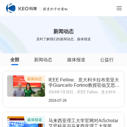
新闻动态
及时了解我们的新闻动态、媒体报道
全部
新闻动态
媒体报道
公益行
新闻动态
IEEE Fellow、意大利卡拉布里亚大
学Giancarlo Fortino教授莅临艾思科
蓝（AiScholar）走访调研
2024年7月26日，IEEE Fellow、意大利卡拉布里亚大学Giancarlo Fortino教授莅临艾思科蓝（AiScholar）走访调研
2024-07-26
媒体报道
马来西亚理工大学官网对AiScholar
艾思科蓝与马来西亚理工大学签署